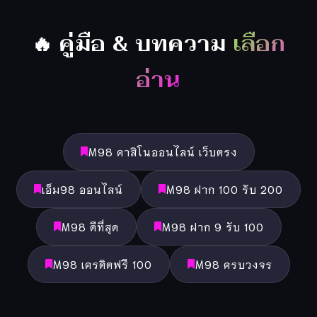
PLAYONLINE
M98
🔥 คู่มือ & บทความ
เลือก
อ่าน
M98 คาสิโนออนไลน์ เว็บตรง
เอ็ม98 ออนไลน์
M98 ฝาก 100 รับ 200
M98 ดีที่สุด
M98 ฝาก 9 รับ 100
M98 เครดิตฟรี 100
M98 ครบวงจร