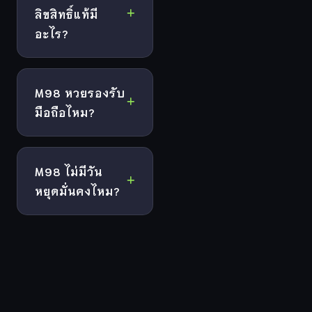
เร็ว รวดเร็วทันใจ
ลิขสิทธิ์แท้มี
ที่ PLAYONLINE
อะไร?
M98 ลิขสิทธิ์แท้มี
โปรมากมาย
M98 หวยรองรับ
เครดิตฟรี โบนัส
มือถือไหม?
ฝาก และอื่นๆ อีก
M98
M98 หวยเล่นได้ทุก
เครื่อง มือถือ
M98 ไม่มีวัน
แท็บเล็ต ไม่ต้อง
หยุดมั่นคงไหม?
โหลดแอป M98
M98 ไม่มีวันหยุด
ปลอดภัย 100%
ระบบรักษาความ
ปลอดภัย ปกป้อง
ความเป็นส่วนตัว ที่