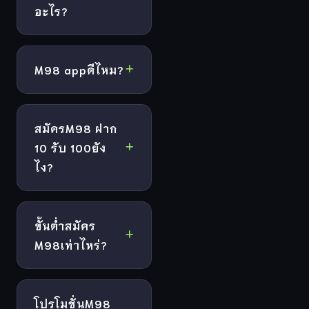
อะไร?
M98 แบล็คแจ็คคือ
เว็บคาสิโน ครบ
M98 appดีไหม?
วงจร ระบบ
อัตโนมัติ รวดเร็ว
M98 appเป็นที่
มั่นคง ที่
ยอมรับ มีผู้ใช้มาก
สมัครM98 ฝาก
PLAYONLINE M98
จ่ายจริง เชื่อถือได้
10 รับ 100ยัง
ไง?
M98 ฝาก 10 รับ
100สะดวก ใช้เวลา
ขั้นต่ำสมัคร
ไม่นาน รับโบนัส
M98เท่าไหร่?
ทันที
M98
สมัคร M98ขั้นต่ำ
10 บาท ทำรายการ
โปรโมชั่นM98