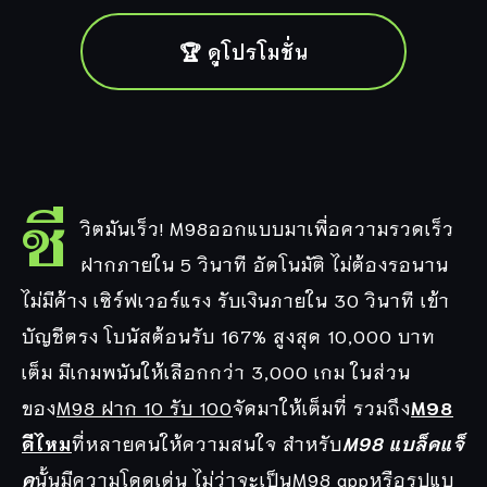
🏆 ดูโปรโมชั่น
ชี
วิตมันเร็ว! M98ออกแบบมาเพื่อความรวดเร็ว
ฝากภายใน 5 วินาที อัตโนมัติ ไม่ต้องรอนาน
ไม่มีค้าง เซิร์ฟเวอร์แรง รับเงินภายใน 30 วินาที เข้า
บัญชีตรง โบนัสต้อนรับ 167% สูงสุด 10,000 บาท
เต็ม มีเกมพนันให้เลือกกว่า 3,000 เกม ในส่วน
ของ
M98 ฝาก 10 รับ 100
จัดมาให้เต็มที่ รวมถึง
M98
ดีไหม
ที่หลายคนให้ความสนใจ สำหรับ
M98 แบล็คแจ็
ค
นั้นมีความโดดเด่น ไม่ว่าจะเป็นM98 appหรือรูปแบ