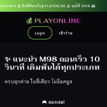
กธนาคาร 🎬 ยินดีต้อนรับสู่ PLAYONLINE 🎪 ออโต้ 100% 🎰
💰 PLAYONLINE
Login
เข้าร่วม
✨ แนะนำ M98 ถอนเร็ว 10
วินาที เดิมพันได้ทุกประเภท
ครบทุกค่าย ในที่เดียว ไม่ล็อคยูส
🎮 ลองเลย!