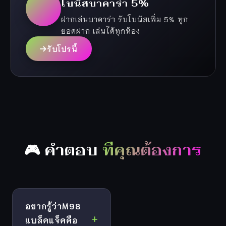
โบนัสบาคาร่า 5%
ฝากเล่นบาคาร่า รับโบนัสเพิ่ม 5% ทุก
ยอดฝาก เล่นได้ทุกห้อง
รับโปรนี้
🎮 คำตอบ
ที่คุณต้องการ
อยากรู้ว่าM98
แบล็คแจ็คคือ