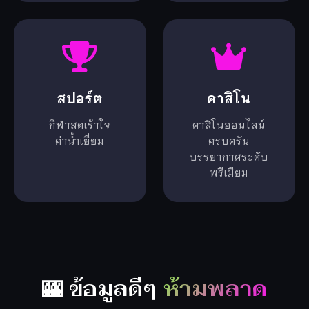
สปอร์ต
คาสิโน
กีฬาสดเร้าใจ
คาสิโนออนไลน์
ค่าน้ำเยี่ยม
ครบครัน
บรรยากาศระดับ
พรีเมียม
🎰 ข้อมูลดีๆ
ห้ามพลาด